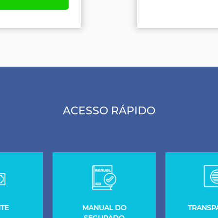
ACESSO RÁPIDO
TE
MANUAL DO
TRANSP