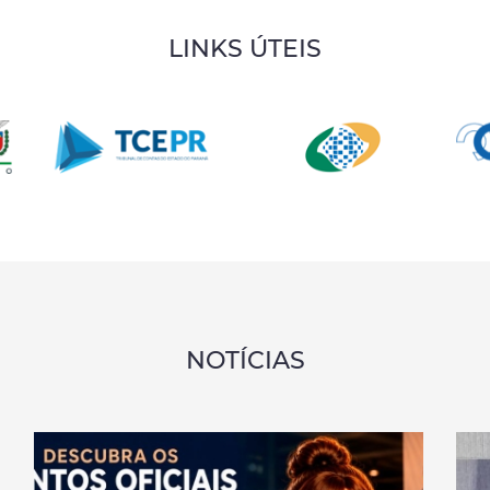
LINKS ÚTEIS
NOTÍCIAS