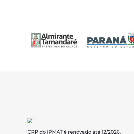
CRP do IPMAT é renovado até 12/2026.