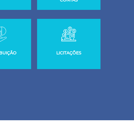
CONTAS
BUIÇÃO
LICITAÇÕES