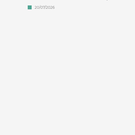
20/07/2026