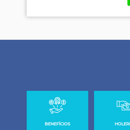
BENEFÍCIOS
HOLERI