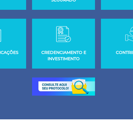
SEGURADO
ICAÇÕES
CREDENCIAMENTO E
CONTRI
INVESTIMENTO