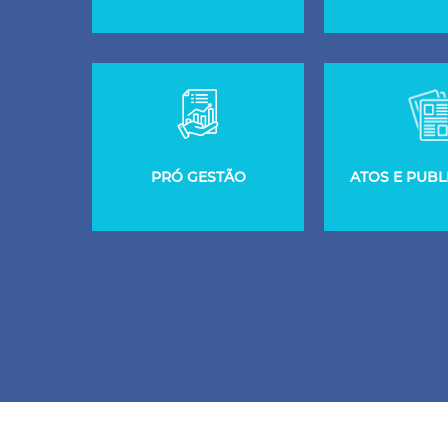
PRÓ GESTÃO
ATOS E PUBL