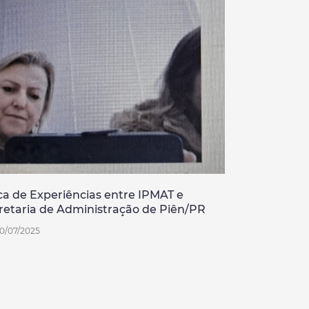
ca de Experiências entre IPMAT e
retaria de Administração de Piên/PR
0/07/2025