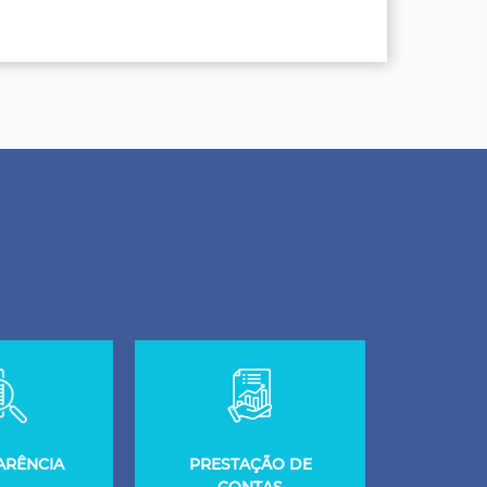
ARÊNCIA
PRESTAÇÃO DE