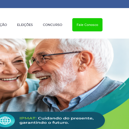
AÇÃO
ELEIÇÕES
CONCURSO
Fale Conosco