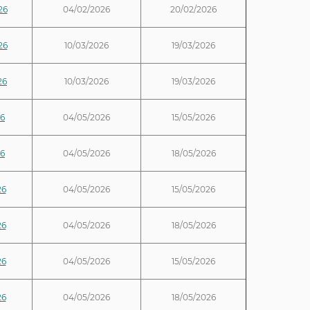
26
04/02/2026
20/02/2026
26
10/03/2026
19/03/2026
26
10/03/2026
19/03/2026
26
04/05/2026
15/05/2026
26
04/05/2026
18/05/2026
26
04/05/2026
15/05/2026
26
04/05/2026
18/05/2026
26
04/05/2026
15/05/2026
26
04/05/2026
18/05/2026