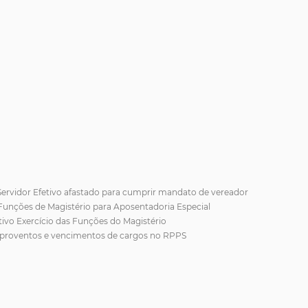
Servidor Efetivo afastado para cumprir mandato de vereador
unções de Magistério para Aposentadoria Especial
ivo Exercício das Funções do Magistério
 proventos e vencimentos de cargos no RPPS