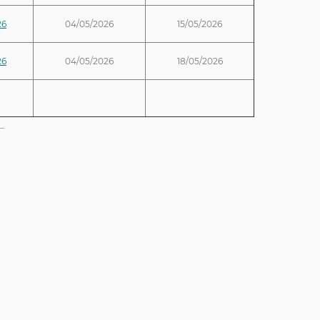
26
04/05/2026
15/05/2026
26
04/05/2026
18/05/2026
_