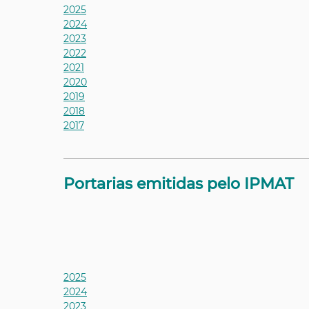
2025
2024
2023
2022
2021
2020
2019
2018
2017
___________________________________________________________
Portarias emitidas pelo IPMAT
2025
2024
2023