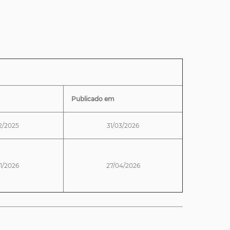
Publicado em
2/2025
31/03/2026
1/2026
27/04/2026