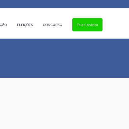
AÇÃO
ELEIÇÕES
CONCURSO
Fale Conosco