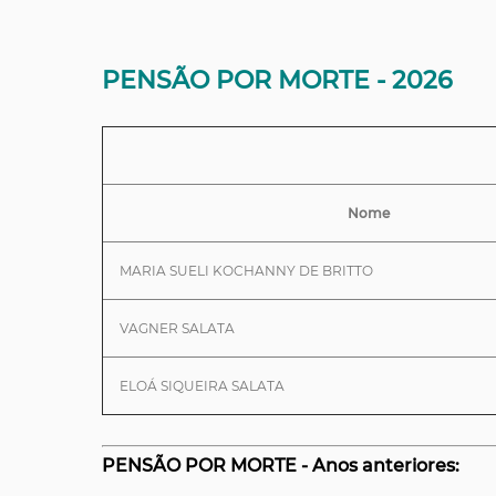
PENSÃO POR MORTE - 2026
Nome
MARIA SUELI KOCHANNY DE BRITTO
VAGNER SALATA
ELOÁ SIQUEIRA SALATA
PENSÃO POR MORTE - Anos anteriores: