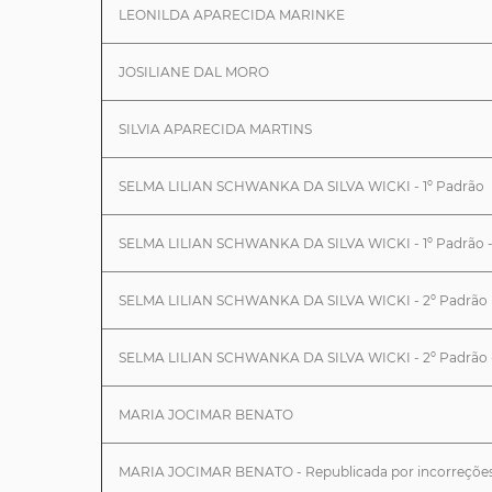
LEONILDA APARECIDA MARINKE
JOSILIANE DAL MORO
SILVIA APARECIDA MARTINS
SELMA LILIAN SCHWANKA DA SILVA WICKI - 1º Padrão
SELMA LILIAN SCHWANKA DA SILVA WICKI - 1º Padrão - 
SELMA LILIAN SCHWANKA DA SILVA WICKI - 2º Padrão
SELMA LILIAN SCHWANKA DA SILVA WICKI - 2º Padrão - 
MARIA JOCIMAR BENATO
MARIA JOCIMAR BENATO - Republicada por incorreçõe