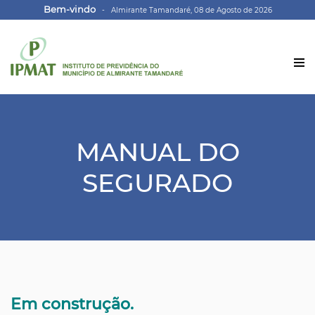
Bem-vindo
- Almirante Tamandaré, 08 de Agosto de 2026
MANUAL DO
SEGURADO
Em construção.