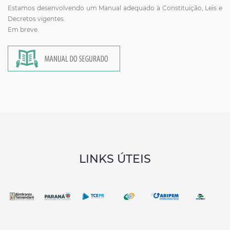
Estamos desenvolvendo um Manual adequado à Constituição, Leis e
Decretos vigentes.
Em breve.
LINKS ÚTEIS